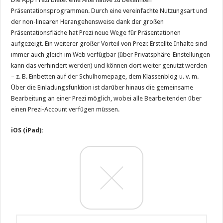
Präsentationsprogrammen. Durch eine vereinfachte Nutzungsart und
der non-linearen Herangehensweise dank der großen
Präsentationsfläche hat Prezi neue Wege für Präsentationen
aufgezeigt. Ein weiterer großer Vorteil von Prezi: Erstellte Inhalte sind
immer auch gleich im Web verfügbar (über Privatsphäre-Einstellungen
kann das verhindert werden) und können dort weiter genutzt werden
– z. B. Einbetten auf der Schulhomepage, dem Klassenblog u. v. m.
Über die Einladungsfunktion ist darüber hinaus die gemeinsame
Bearbeitung an einer Prezi möglich, wobei alle Bearbeitenden über
einen Prezi-Account verfügen müssen.
iOS (iPad):