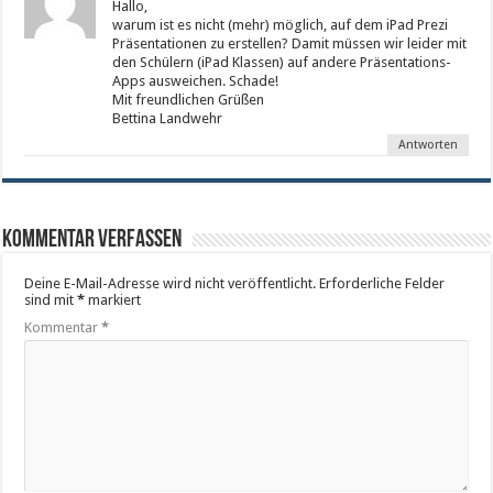
Hallo,
warum ist es nicht (mehr) möglich, auf dem iPad Prezi
Präsentationen zu erstellen? Damit müssen wir leider mit
den Schülern (iPad Klassen) auf andere Präsentations-
Apps ausweichen. Schade!
Mit freundlichen Grüßen
Bettina Landwehr
Antworten
Kommentar verfassen
Deine E-Mail-Adresse wird nicht veröffentlicht.
Erforderliche Felder
sind mit
*
markiert
Kommentar
*