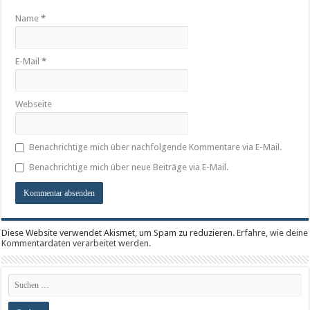
Name
*
E-Mail
*
Webseite
Benachrichtige mich über nachfolgende Kommentare via E-Mail.
Benachrichtige mich über neue Beiträge via E-Mail.
Diese Website verwendet Akismet, um Spam zu reduzieren.
Erfahre, wie deine
Kommentardaten verarbeitet werden.