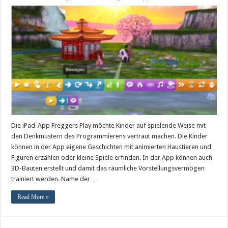
Die iPad-App Freggers Play möchte Kinder auf spielende Weise mit
den Denkmustern des Programmierens vertraut machen. Die Kinder
können in der App eigene Geschichten mit animierten Haustieren und
Figuren erzählen oder kleine Spiele erfinden. In der App können auch
3D-Bauten erstellt und damit das räumliche Vorstellungsvermögen
trainiert werden. Name der …
Read More »