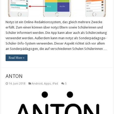
Notyz ist ein Online-Redaktionssystem, das gleich mehrere Zwecke
erfüllt. Zum einen können über notyz Eltern sowie Schülerinnen und
Schüler informiert werden. Die App kann aber auch als Schülerzeitung
verwendet werden. Außerdem kann man notyz als Sonderpädagoge-
Schüler-Info-System verwenden. Dieser Aspekt richtet sich vor allem
an Sonderpädagogen, die auf verschiedenen Schulen Schülerinnen …
Read More »
ANTON
14. Juni 2018
Android
,
Apps
,
iPad
5