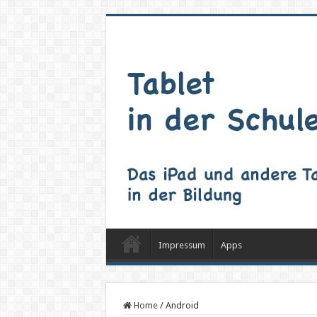
Impressum
Apps
Home
/
Android