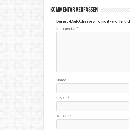
Kommentar verfassen
Deine E-Mail-Adresse wird nicht veröffentlich
Kommentar
*
Name
*
E-Mail
*
Webseite