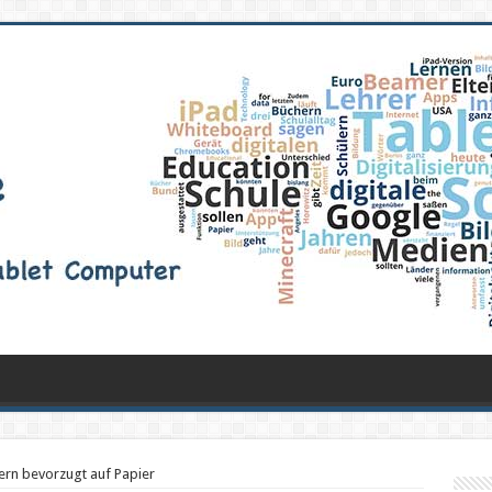
ern bevorzugt auf Papier