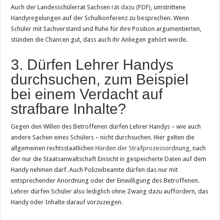
Auch der Landesschülerrat Sachsen
rät dazu (PDF)
, umstrittene
Handyregelungen auf der Schulkonferenz zu besprechen. Wenn
Schüler mit Sachverstand und Ruhe für ihre Position argumentierten,
stünden die Chancen gut, dass auch ihr Anliegen gehört werde.
3. Dürfen Lehrer Handys
durchsuchen, zum Beispiel
bei einem Verdacht auf
strafbare Inhalte?
Gegen den Willen des Betroffenen dürfen Lehrer Handys – wie auch
andere Sachen eines Schülers – nicht durchsuchen. Hier gelten die
allgemeinen rechtsstaatlichen
Hürden der Strafprozessordnung
, nach
der nur die Staatsanwaltschaft Einsicht in gespeicherte Daten auf dem
Handy nehmen darf. Auch Polizeibeamte dürfen das nur mit
entsprechender Anordnung oder der Einwilligung des Betroffenen.
Lehrer dürfen Schüler also lediglich ohne Zwang dazu auffordern, das
Handy oder Inhalte darauf vorzuzeigen.