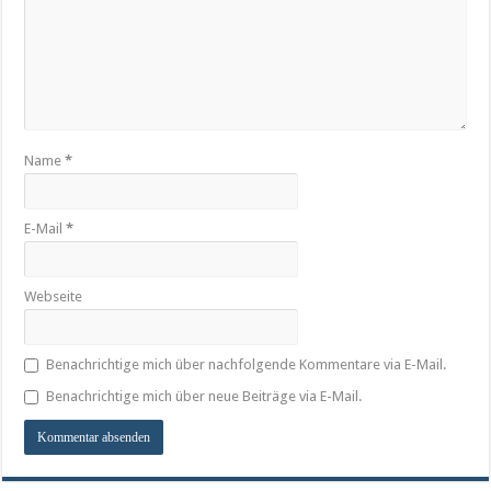
Name
*
E-Mail
*
Webseite
Benachrichtige mich über nachfolgende Kommentare via E-Mail.
Benachrichtige mich über neue Beiträge via E-Mail.