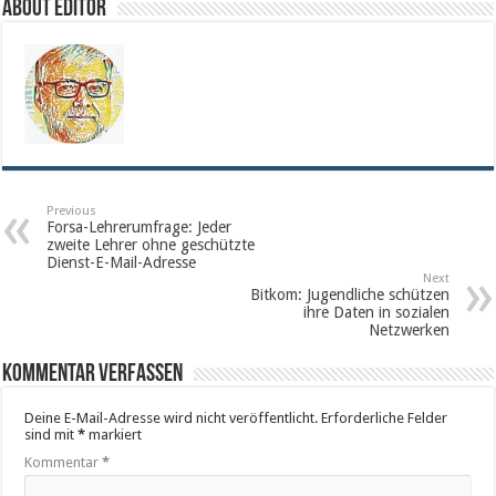
About Editor
Previous
Forsa-Lehrerumfrage: Jeder
zweite Lehrer ohne geschützte
Dienst-E-Mail-Adresse
Next
Bitkom: Jugendliche schützen
ihre Daten in sozialen
Netzwerken
Kommentar verfassen
Deine E-Mail-Adresse wird nicht veröffentlicht.
Erforderliche Felder
sind mit
*
markiert
Kommentar
*