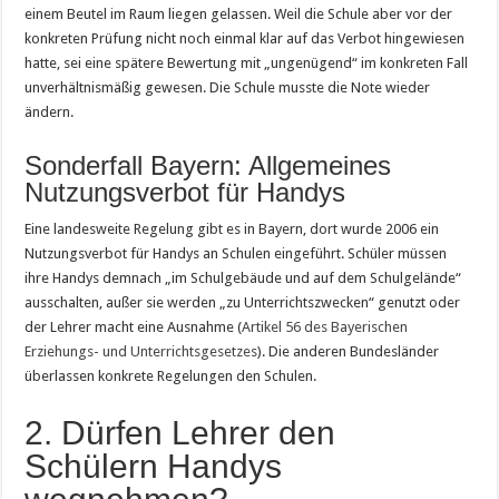
einem Beutel im Raum liegen gelassen. Weil die Schule aber vor der
konkreten Prüfung nicht noch einmal klar auf das Verbot hingewiesen
hatte, sei eine spätere Bewertung mit „ungenügend“ im konkreten Fall
unverhältnismäßig gewesen. Die Schule musste die Note wieder
ändern.
Sonderfall Bayern: Allgemeines
Nutzungsverbot für Handys
Eine landesweite Regelung gibt es in Bayern, dort wurde 2006 ein
Nutzungsverbot für Handys an Schulen eingeführt. Schüler müssen
ihre Handys demnach „im Schulgebäude und auf dem Schulgelände“
ausschalten, außer sie werden „zu Unterrichtszwecken“ genutzt oder
der Lehrer macht eine Ausnahme (
Artikel 56 des Bayerischen
Erziehungs- und Unterrichtsgesetzes
). Die anderen Bundesländer
überlassen konkrete Regelungen den Schulen.
2. Dürfen Lehrer den
Schülern Handys