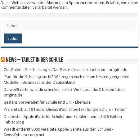
Diese Website verwendet Akismet, um Spam zu reduzieren.
Erfahre, wie deine
Kommentardaten verarbeitet werden.
News – Tablet in der Schule
Zur Galerie Geschenktipps: Das Beste für unsere Liebsten - brigitte.de
iPad für die Schule gesucht? Wir zeigen euch die am besten geeigneten
Modelle. - Business Insider Deutschland
Du weißt nicht, was du schenken sollst? Wir haben die X besten Ideen -
brigitte.de
Bestens vorbereitet für Schule und Uni - Eltern.de
Preisrutsch auf 81 Euro: Dieses iPad ist perfekt für die Schule - Teltarif
Die besten Apple iPads für Schüler und Schülerinnen | 2026 Edition -
Tablet Blog
Waadt entfernt 8000 veraltete Apple-Geräte aus den Schulen -
SwissCybersecurity.net