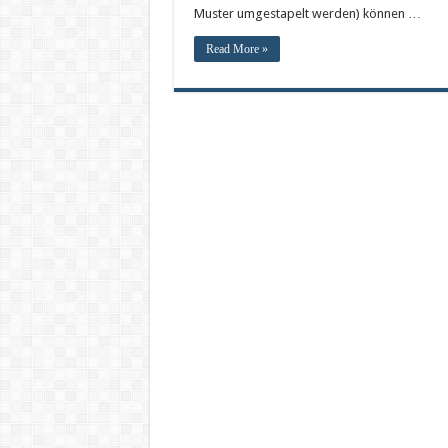
Muster umgestapelt werden) können …
Read More »