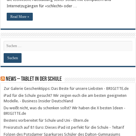
Internetzugängen für «schlecht» oder …
Read More »
News – Tablet in der Schule
Zur Galerie Geschenktipps: Das Beste für unsere Liebsten - BRIGITTE.de
iPad für die Schule gesucht? Wir zeigen euch die am besten geeigneten
Modelle. - Business Insider Deutschland
Du weißt nicht, was du schenken sollst? Wir haben die X besten Ideen -
BRIGITTE.de
Bestens vorbereitet für Schule und Uni - Eltern.de
Preisrutsch auf 81 Euro: Dieses iPad ist perfekt für die Schule - Teltarif
Folgen des Potsdamer Sparkurses Schüler des Dalton-Gymnasiums