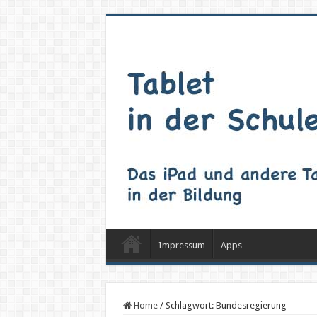
Impressum
Apps
Home
/
Schlagwort:
Bundesregierung